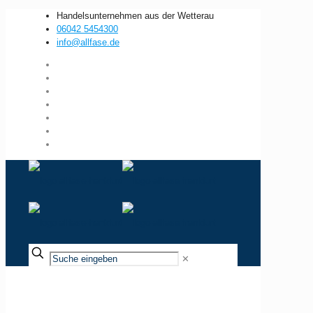
Handelsunternehmen aus der Wetterau
06042 5454300
info@allfase.de
✕
Sicherheitsdienst