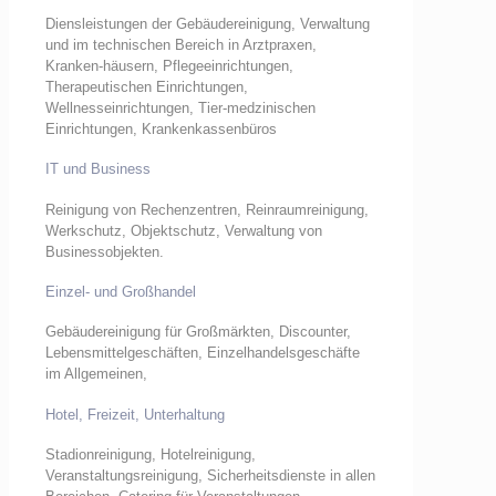
Diensleistungen der Gebäudereinigung, Verwaltung
und im technischen Bereich in Arztpraxen,
Kranken-häusern, Pflegeeinrichtungen,
Therapeutischen Einrichtungen,
Wellnesseinrichtungen, Tier-medzinischen
Einrichtungen, Krankenkassenbüros
IT und Business
Reinigung von Rechenzentren, Reinraumreinigung,
Werkschutz, Objektschutz, Verwaltung von
Businessobjekten.
Einzel- und Großhandel
Gebäudereinigung für Großmärkten, Discounter,
Lebensmittelgeschäften, Einzelhandelsgeschäfte
im Allgemeinen,
Hotel, Freizeit, Unterhaltung
Stadionreinigung, Hotelreinigung,
Veranstaltungsreinigung, Sicherheitsdienste in allen