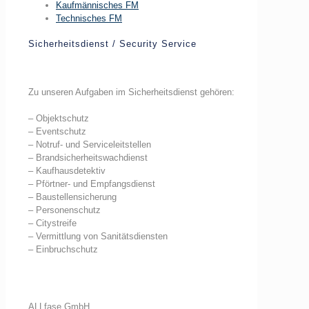
Kaufmännisches FM
Technisches FM
Sicherheitsdienst / Security Service
Zu unseren Aufgaben im Sicherheitsdienst gehören:
– Objektschutz
– Eventschutz
– Notruf- und Serviceleitstellen
– Brandsicherheitswachdienst
– Kaufhausdetektiv
– Pförtner- und Empfangsdienst
– Baustellensicherung
– Personenschutz
– Citystreife
– Vermittlung von Sanitätsdiensten
– Einbruchschutz
ALLfase GmbH