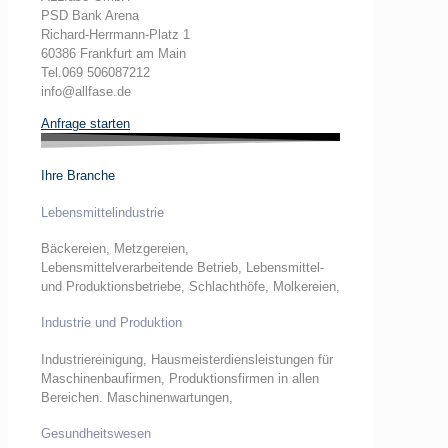
PSD Bank Arena
Richard-Herrmann-Platz 1
60386 Frankfurt am Main
Tel.069 506087212
info@allfase.de
Anfrage starten
Ihre Branche
Lebensmittelindustrie
Bäckereien, Metzgereien,
Lebensmittelverarbeitende Betrieb, Lebensmittel-
und Produktionsbetriebe, Schlachthöfe, Molkereien,
Industrie und Produktion
Industriereinigung, Hausmeisterdiensleistungen für
Maschinenbaufirmen, Produktionsfirmen in allen
Bereichen. Maschinenwartungen,
Gesundheitswesen