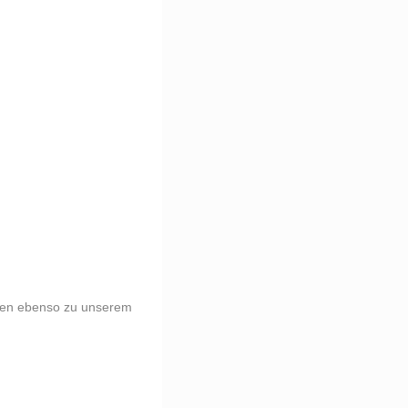
ören ebenso zu unserem