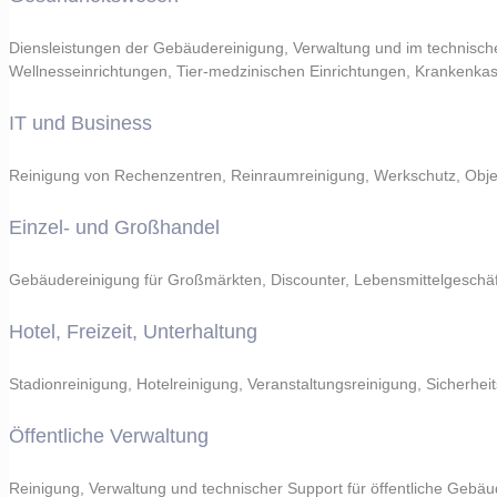
Diensleistungen der Gebäudereinigung, Verwaltung und im technische
Wellnesseinrichtungen, Tier-medzinischen Einrichtungen, Krankenka
IT und Business
Reinigung von Rechenzentren, Reinraumreinigung, Werkschutz, Objek
Einzel- und Großhandel
Gebäudereinigung für Großmärkten, Discounter, Lebensmittelgeschäf
Hotel, Freizeit, Unterhaltung
Stadionreinigung, Hotelreinigung, Veranstaltungsreinigung, Sicherheit
Öffentliche Verwaltung
Reinigung, Verwaltung und technischer Support für öffentliche Gebäu