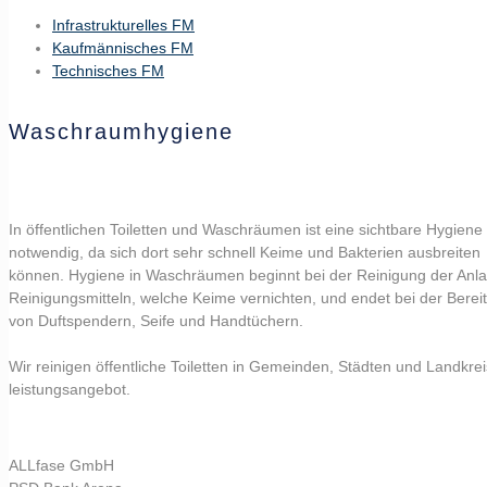
Infrastrukturelles FM
Kaufmännisches FM
Technisches FM
Waschraumhygiene
In öffentlichen Toiletten und Waschräumen ist eine sichtbare Hygiene
notwendig, da sich dort sehr schnell Keime und Bakterien ausbreiten
können. Hygiene in Waschräumen beginnt bei der Reinigung der Anla
Reinigungsmitteln, welche Keime vernichten, und endet bei der Bereit
von Duftspendern, Seife und Handtüchern.
Wir reinigen öffentliche Toiletten in Gemeinden, Städten und Land
leistungsangebot.
ALLfase GmbH